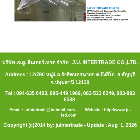
บริษัท เจ.ยู. อินเตอร์เทรด จำกัด J.U. INTERTRADE CO.,LTD.
Address : 12/790 หมู่4 ถ.รังสิตนครนายก ต.บึงยี่โถ อ.ธัญบุรี
จ.ปทุมธานี 12130
Tel : 094-635 6463, 095-449 1969, 083-523 6249, 083-893
6538
Email :
juintertrade@hotmail.com
, Website :
http://www.ju-
led.com
Copyright (c)2014 by: juintertrade - Update : Aug 1, 2026