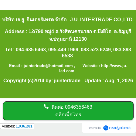
บริษัท เจ.ยู. อินเตอร์เทรด จำกัด J.U. INTERTRADE CO.,LTD.
Address : 12/790 หมู่4 ถ.รังสิตนครนายก ต.บึงยี่โถ อ.ธัญบุรี
จ.ปทุมธานี 12130
Tel : 094-635 6463, 095-449 1969, 083-523 6249, 083-893
6538
Email :
juintertrade@hotmail.com
, Website :
http://www.ju-
led.com
Copyright (c)2014 by: juintertrade - Update : Aug 1, 2026
ติดต่อ
0946356463
คลิกเพื่อโทร
Visitors:
1,036,281