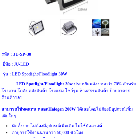
รหัส :
JU-SP-30
ยี่ห้อ : JU-LED
รุ่น : LED Spotlight/Floodlight 3
0W
LED Spotlight/Floodlight 30w
ประหยัดพลังงานกว่า 70% สำหรับ
โรงงาน โกดัง คลังสินค้า โรงแรม โชว์รูม ห้างสรรพสินค้า ป้ายอาคาร
ร้านค้าฯลฯ
สามารถใช้ทดแทน หลอดHalogen 200W
ได้เลยโดยไม่ต้องมีอุปกรณ์เพิ่ม
เติมใดๆ
ติดตั้งง่าย ไม่ต้องมีอุปกรณ์เพิ่มเติม ไม่ใช้บัลลาสต์
อายุการใช้งานนานกว่า 50,000 ชั่วโมง