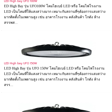
LED High bay UFO 100W
ED High Bay รุ่น UFO100W โคมไฮเบย์ LED หรือ โคมไฟโรงงาน
LED เป็นโคมที่ให้แสงสว่างมาก เหมาะกับสถานที่ๆต้องการแสงสว่าง
มากติดตั้งในเพดานสูง เช่น อาคารโรงงาน คลังสินค้า โกดัง ห้าง
สรรพส...
LED High bay UFO 150W
LED High Bay รุ่น UFO 150W โคมไฮเบย์ LED หรือ โคมไฟโรงงาน
LED เป็นโคมที่ให้แสงสว่างมาก เหมาะกับสถานที่ๆต้องการแสงสว่าง
มากติดตั้งในเพดานสูง เช่น อาคารโรงงาน คลังสินค้า โกดัง ห้าง
สรร...