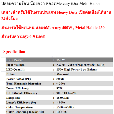
ปล่อยความร้อน น้อยกว่า หลอดMercury และ Metal Halide
เหมาะสำหรับใช้ในงานประเภท Heavy Duty เปิดต่อเนื่องได้นาน
24ชั่วโมง
สามารถใช้ทดแทน หลอดMercury 400W , Metal Halide 250
สำหรับความสุง 6-9 เมตร
Specification