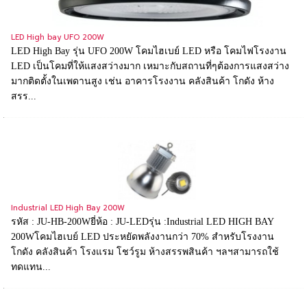
LED High bay UFO 200W
LED High Bay รุ่น UFO 200W โคมไฮเบย์ LED หรือ โคมไฟโรงงาน
LED เป็นโคมที่ให้แสงสว่างมาก เหมาะกับสถานที่ๆต้องการแสงสว่าง
มากติดตั้งในเพดานสูง เช่น อาคารโรงงาน คลังสินค้า โกดัง ห้าง
สรร...
Industrial LED High Bay 200W
รหัส : JU-HB-200Wยี่ห้อ : JU-LEDรุ่น :Industrial LED HIGH BAY
200Wโคมไฮเบย์ LED ประหยัดพลังงานกว่า 70% สำหรับโรงงาน
โกดัง คลังสินค้า โรงแรม โชว์รูม ห้างสรรพสินค้า ฯลฯสามารถใช้
ทดแทน...