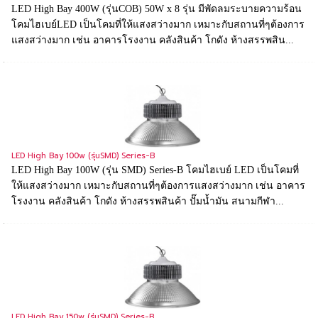
LED High Bay 400W (รุ่นCOB) 50W x 8 รุ่น มีพัดลมระบายความร้อน
โคมไฮเบย์LED เป็นโคมที่ให้แสงสว่างมาก เหมาะกับสถานที่ๆต้องการ
แสงสว่างมาก เช่น อาคารโรงงาน คลังสินค้า โกดัง ห้างสรรพสิน...
LED High Bay 100w (รุ่นSMD) Series-B
LED High Bay 100W (รุ่น SMD) Series-B โคมไฮเบย์ LED เป็นโคมที่
ให้แสงสว่างมาก เหมาะกับสถานที่ๆต้องการแสงสว่างมาก เช่น อาคาร
โรงงาน คลังสินค้า โกดัง ห้างสรรพสินค้า ปั๊มน้ำมัน สนามกีฬา...
LED High Bay 150w (รุ่นSMD) Series-B