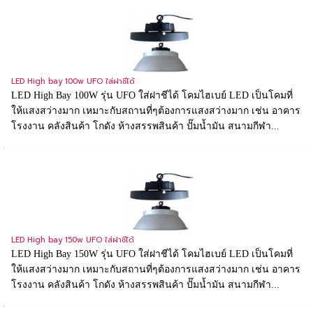
LED High bay 100w UFO ใส่ฝาชีได้
LED High Bay 100W รุ่น UFO ใส่ฝาชีได้ โคมไฮเบย์ LED เป็นโคมที่
ให้แสงสว่างมาก เหมาะกับสถานที่ๆต้องการแสงสว่างมาก เช่น อาคาร
โรงงาน คลังสินค้า โกดัง ห้างสรรพสินค้า ปั๊มน้ำมัน สนามกีฬา...
LED High bay 150w UFO ใส่ฝาชีได้
LED High Bay 150W รุ่น UFO ใส่ฝาชีได้ โคมไฮเบย์ LED เป็นโคมที่
ให้แสงสว่างมาก เหมาะกับสถานที่ๆต้องการแสงสว่างมาก เช่น อาคาร
โรงงาน คลังสินค้า โกดัง ห้างสรรพสินค้า ปั๊มน้ำมัน สนามกีฬา...