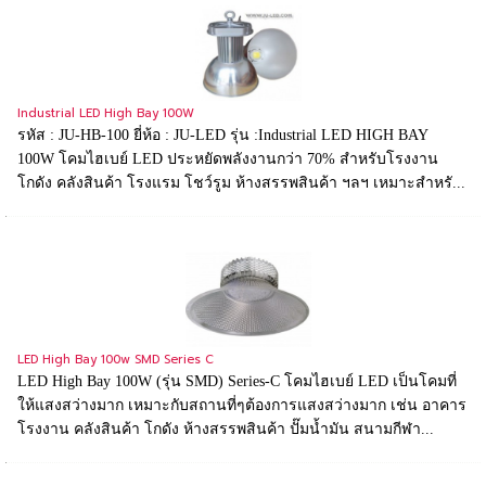
Industrial LED High Bay 100W
รหัส : JU-HB-100 ยี่ห้อ : JU-LED รุ่น :Industrial LED HIGH BAY
100W โคมไฮเบย์ LED ประหยัดพลังงานกว่า 70% สำหรับโรงงาน
โกดัง คลังสินค้า โรงแรม โชว์รูม ห้างสรรพสินค้า ฯลฯ เหมาะสำหรั...
LED High Bay 100w SMD Series C
LED High Bay 100W (รุ่น SMD) Series-C โคมไฮเบย์ LED เป็นโคมที่
ให้แสงสว่างมาก เหมาะกับสถานที่ๆต้องการแสงสว่างมาก เช่น อาคาร
โรงงาน คลังสินค้า โกดัง ห้างสรรพสินค้า ปั๊มน้ำมัน สนามกีฬา...