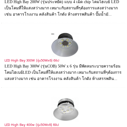
LED High Bay 200W (รุ่นประหยัด) แบบ 4 เม็ด chip โคมไฮเบย์ LED
เป็นโคมที่ให้แสงสว่างมาก เหมาะกับสถานที่ๆต้องการแสงสว่างมาก
เช่น อาคารโรงงาน คลังสินค้า โกดัง ห้างสรรพสินค้า ปั๊มน้ำมั...
LED High Bay 300W (รุ่น50Wx6) 6ชิป
LED High Bay 300W (รุ่นCOB) 50W x 6 รุ่น มีพัดลมระบายความร้อน
โคมไฮเบย์LED เป็นโคมที่ให้แสงสว่างมาก เหมาะกับสถานที่ๆต้องการ
แสงสว่างมาก เช่น อาคารโรงงาน คลังสินค้า โกดัง ห้างสรรพสิน...
LED High Bay 400w (รุ่น50Wx8) 8ชิป