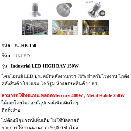
รหัส :
JU-HB-150
ยี่ห้อ : JU-LED
รุ่น :
Industrial LED HIGH BAY 150W
โคมไฮเบย์ LED ประหยัดพลังงานกว่า 70% สำหรับโรงงาน โกดัง
คลังสินค้า โรงแรม โชว์รูม ห้างสรรพสินค้า ฯลฯ
สามารถใช้ทดแทน หลอดMercury 400W , Metal Halide 250W
ได้เลยโดยไม่ต้องมีอุปกรณ์เพิ่มเติมใดๆ
ติดตั้งง่าย
ไม่ต้องมีอุปกรณ์เพิ่มเติม ไม่ใช้บัลลาสต์
อายุการใช้งานนานกว่า 50,000 ชั่วโมง