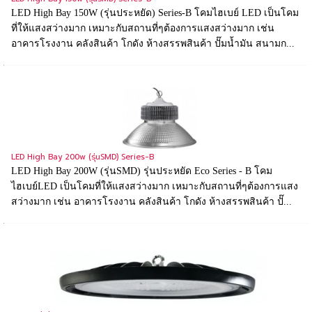
LED High Bay 150W (รุ่นประหยัด) Series-B โคมไฮเบย์ LED เป็นโคม
ที่ให้แสงสว่างมาก เหมาะกับสถานที่ๆต้องการแสงสว่างมาก เช่น
อาคารโรงงาน คลังสินค้า โกดัง ห้างสรรพสินค้า ปั๊มน้ำมัน สนามก...
LED High Bay 200w (รุ่นSMD) Series-B
LED High Bay 200W (รุ่นSMD) รุ่นประหยัด Eco Series - B โคม
ไฮเบย์LED เป็นโคมที่ให้แสงสว่างมาก เหมาะกับสถานที่ๆต้องการแสง
สว่างมาก เช่น อาคารโรงงาน คลังสินค้า โกดัง ห้างสรรพสินค้า ปั๊...