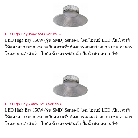
LED High Bay 150w SMD Series-C
LED High Bay 150W (รุ่น SMD) Series-C โคมไฮเบย์ LED เป็นโคมที่
ให้แสงสว่างมาก เหมาะกับสถานที่ๆต้องการแสงสว่างมาก เช่น อาคาร
โรงงาน คลังสินค้า โกดัง ห้างสรรพสินค้า ปั๊มน้ำมัน สนามกีฬา...
LED High Bay 200W SMD Series C
LED High Bay 150W (รุ่น SMD) Series-C โคมไฮเบย์ LED เป็นโคมที่
ให้แสงสว่างมาก เหมาะกับสถานที่ๆต้องการแสงสว่างมาก เช่น อาคาร
โรงงาน คลังสินค้า โกดัง ห้างสรรพสินค้า ปั๊มน้ำมัน สนามกีฬา...