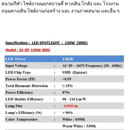
สนามกีฬา ไซต์งานนอกสถานที่ ทางเดิน โกดัง และ โรงงาน
ถนนทางเดิน ไซต์งานก่อสร้าง และ งานภาคสนาม และอื่น ๆ