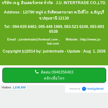
บริษัท เจ.ยู. อินเตอร์เทรด จำกัด J.U. INTERTRADE CO.,LTD.
Address : 12/790 หมู่4 ถ.รังสิตนครนายก ต.บึงยี่โถ อ.ธัญบุรี
จ.ปทุมธานี 12130
Tel : 094-635 6463, 095-449 1969, 083-523 6249, 083-893
6538
Email :
juintertrade@hotmail.com
, Website :
http://www.ju-
led.com
Copyright (c)2014 by: juintertrade - Update : Aug 1, 2026
ติดต่อ
0946356463
คลิกเพื่อโทร
Visitors:
1,036,450