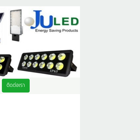
ติดต่อเรา