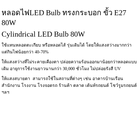
หลอดไฟLED Bulb ทรงกระบอก ขั้ว E27
80W
Cylindrical LED Bulb 80W
ใช้แทนหลอดตะเกียบ หรือหลอดไส้ รุ่นเดิมได้ โดยให้แสงสว่างมากกว่า
แต่กินไฟน้อยกว่า 40-70%
ให้แสงสว่างที่ไม่ระคายเคืองตา ปล่อยความร้อนออกมาน้อยกว่าหลอดแบบ
เดิม อายุการใช้งานยาวนานกว่า 30,000 ชั่วโมง ไม่ปล่อยรังสี UV
ให้แสงสบายตา สามารถใช้ในสถานที่ต่างๆ เช่น อาคารบ้านเรือน
สำนักงาน โรงงาน โรงจอดรถ ร้านค้า ตลาด เต้นท์รถยนต์ โชว์รูมรถยนต์
ฯลฯ