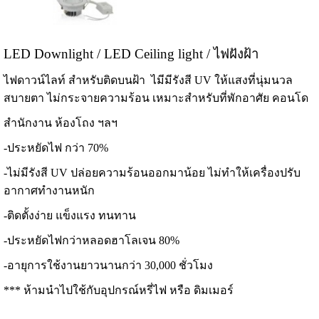
LED Downlight / LED Ceiling light / ไฟฝังฝ้า
ไฟดาวน์ไลท์ สำหรับติดบนฝ้า ไมีมีรังสี UV ให้แสงที่นุ่มนวล
สบายตา ไม่กระจายความร้อน เหมาะสำหรับที่พักอาศัย คอนโด
สำนักงาน ห้องโถง ฯลฯ
-ประหยัดไฟ กว่า 70%
-ไม่มีรังสี UV ปล่อยความร้อนออกมาน้อย ไม่ทำให้เครื่องปรับ
อากาศทำงานหนัก
-ติดตั้งง่าย แข็งแรง ทนทาน
-ประหยัดไฟกว่าหลอดฮาโลเจน 80%
-อายุการใช้งานยาวนานกว่า 30,000 ชั่วโมง
*** ห้ามนำไปใช้กับอุปกรณ์หรี่ไฟ หรือ ดิมเมอร์