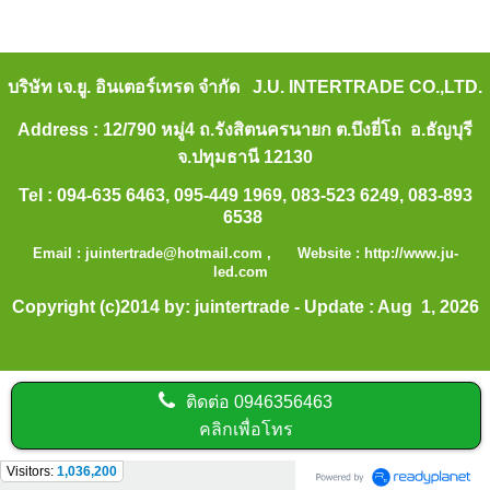
บริษัท เจ.ยู. อินเตอร์เทรด จำกัด J.U. INTERTRADE CO.,LTD.
Address : 12/790 หมู่4 ถ.รังสิตนครนายก ต.บึงยี่โถ อ.ธัญบุรี
จ.ปทุมธานี 12130
Tel : 094-635 6463, 095-449 1969, 083-523 6249, 083-893
6538
Email :
juintertrade@hotmail.com
, Website :
http://www.ju-
led.com
Copyright (c)2014 by: juintertrade - Update : Aug 1, 2026
ติดต่อ
0946356463
คลิกเพื่อโทร
Visitors:
1,036,200