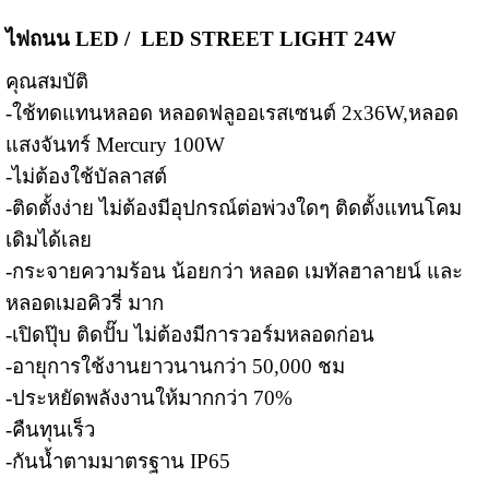
ไฟถนน LED / LED STREET LIGHT 24W
คุณสมบัติ
-ใช้ทดแทนหลอด หลอดฟลูออเรสเซนต์ 2x36W,หลอด
แสงจันทร์ Mercury 100W
-ไม่ต้องใช้บัลลาสต์
-ติดตั้งง่าย ไม่ต้องมีอุปกรณ์ต่อพ่วงใดๆ ติดตั้งแทนโคม
เดิมได้เลย
-กระจายความร้อน น้อยกว่า หลอด เมทัลฮาลายน์ และ
หลอดเมอคิวรี่ มาก
-เปิดปุ๊บ ติดปั๊บ ไม่ต้องมีการวอร์มหลอดก่อน
-อายุการใช้งานยาวนานกว่า 50,000 ชม
-ประหยัดพลังงานให้มากกว่า 70%
-คืนทุนเร็ว
-กันน้ำตามมาตรฐาน IP65