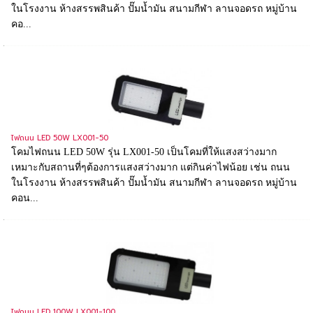
ในโรงงาน ห้างสรรพสินค้า ปั๊มน้ำมัน สนามกีฬา ลานจอดรถ หมู่บ้าน
คอ...
ไฟถนน LED 50W LX001-50
โคมไฟถนน LED 50W รุ่น LX001-50 เป็นโคมที่ให้แสงสว่างมาก
เหมาะกับสถานที่ๆต้องการแสงสว่างมาก แต่กินค่าไฟน้อย เช่น ถนน
ในโรงงาน ห้างสรรพสินค้า ปั๊มน้ำมัน สนามกีฬา ลานจอดรถ หมู่บ้าน
คอน...
ไฟถนน LED 100W LX001-100