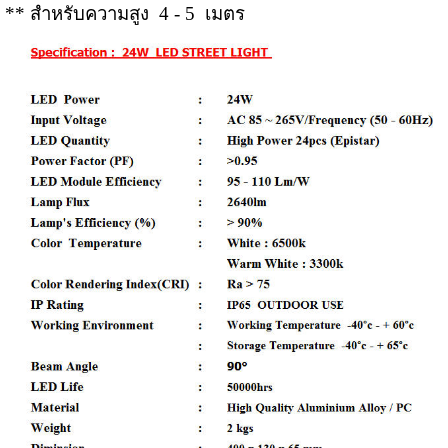
** สำหรับความสูง 4 - 5 เมตร