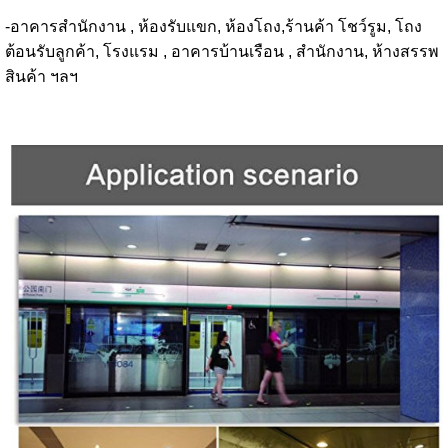
-อาคารสำนักงาน , ห้องรับแขก, ห้องโถง
,
ร้านค้า โชว์รูม, โถง
ต้อนรับลูกค้า, โรงแรม , อาคารบ้านเรือน , สำนักงาน, ห้างสรรพ
สินค้า ฯลฯ